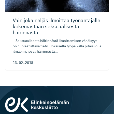
Vain joka neljäs ilmoittaa työnantajalle
kokemastaan seksuaalisesta
häirinnästä
– Seksuaalisesta häirinnästä ilmoittamisen vähäisyys
on huolestuttava tieto. Jokaisella työpaikalla pitäisi olla
ilmapiiri, jossa häirinnästä...
13.02.2018