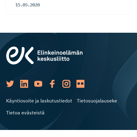
15.05.2020
Käyntiosoite ja laskutustiedot
Tietosuojalauseke
Tietoa evästeistä