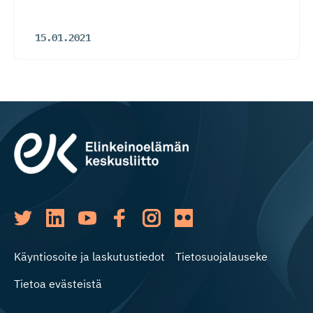
15.01.2021
Käyntiosoite ja laskutustiedot
Tietosuojalauseke
Tietoa evästeistä