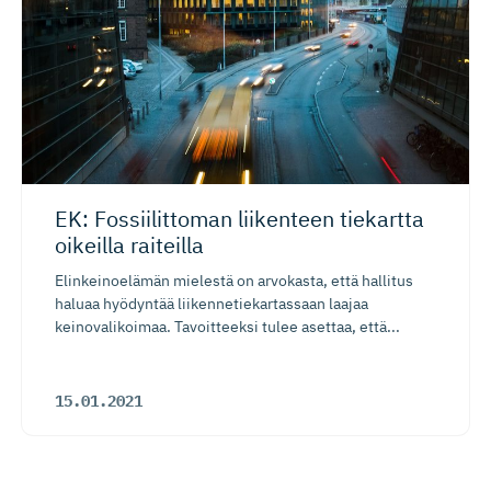
EK: Fossiilittoman liikenteen tiekartta
oikeilla raiteilla
Elinkeinoelämän mielestä on arvokasta, että hallitus
haluaa hyödyntää liikennetiekartassaan laajaa
keinovalikoimaa. Tavoitteeksi tulee asettaa, että...
15.01.2021