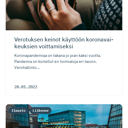
Verotuksen keinot käyttöön koronavai­
keuksien voittamiseksi
Koronapandemiaa on takana jo pian kaksi vuotta.
Pandemia on koitellut eri toimialoja eri tavoin.
Verohallinto...
28.01.2022
Ilmasto
Liikenne