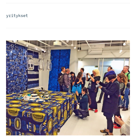
yritykset