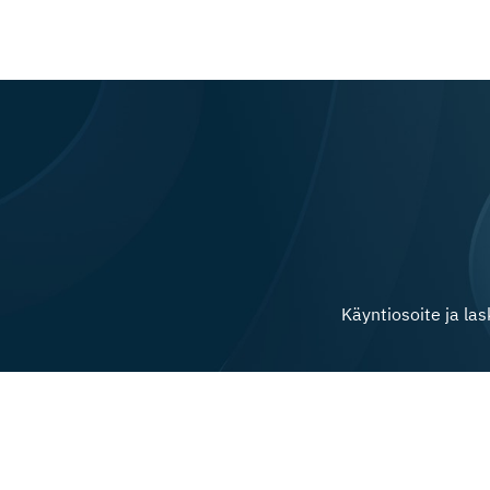
Käyntiosoite ja la