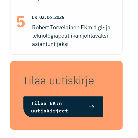
EK
02.06.2026
Robert Torvelainen EK:n digi- ja
teknologiapolitiikan johtavaksi
asiantuntijaksi
Tilaa uutiskirje
Tilaa EK:n
uutiskirjeet