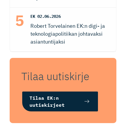
EK
02.06.2026
Robert Torvelainen EK:n digi- ja
teknologiapolitiikan johtavaksi
asiantuntijaksi
Tilaa uutiskirje
Tilaa EK:n
uutiskirjeet