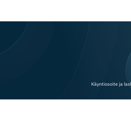
Käyntiosoite ja la