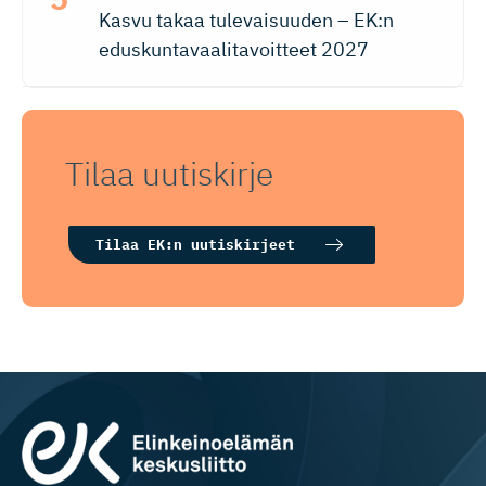
Kasvu takaa tulevaisuuden – EK:n
eduskuntavaalitavoitteet 2027
Tilaa uutiskirje
Tilaa EK:n uutiskirjeet