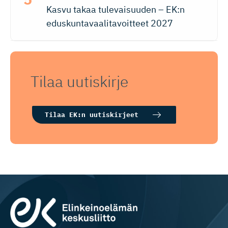
Kasvu takaa tulevaisuuden – EK:n
eduskuntavaalitavoitteet 2027
Tilaa uutiskirje
Tilaa EK:n uutiskirjeet