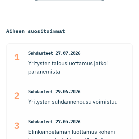
Aiheen suosituimmat
Suhdanteet
27.07.2026
Yritysten talousluottamus jatkoi
paranemista
Suhdanteet
29.06.2026
Yritysten suhdannenousu voimistuu
Suhdanteet
27.05.2026
Elinkeinoelämän luottamus koheni