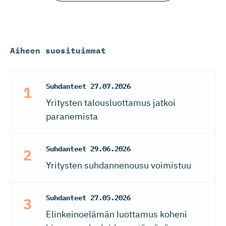
Aiheen suosituimmat
Suhdanteet
27.07.2026
Yritysten talousluottamus jatkoi
paranemista
Suhdanteet
29.06.2026
Yritysten suhdannenousu voimistuu
Suhdanteet
27.05.2026
Elinkeinoelämän luottamus koheni