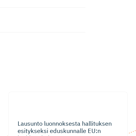
Lausunto luonnoksesta hallituksen
esitykseksi eduskunnalle EU:n