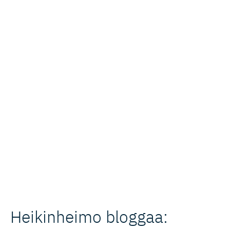
Heikinheimo bloggaa: