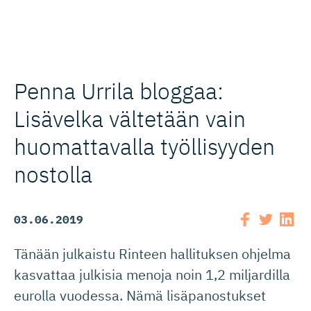
Penna Urrila bloggaa:
Lisävelka vältetään vain
huomattavalla työllisyyden
nostolla
03.06.2019
Tänään julkaistu Rinteen hallituksen ohjelma
kasvattaa julkisia menoja noin 1,2 miljardilla
eurolla vuodessa. Nämä lisäpanostukset