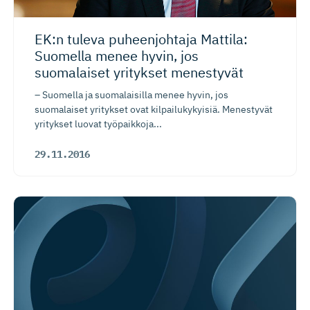
EK:n tuleva puheenjohtaja Mattila:
Suomella menee hyvin, jos
suomalaiset yritykset menestyvät
– Suomella ja suomalaisilla menee hyvin, jos
suomalaiset yritykset ovat kilpailukykyisiä. Menestyvät
yritykset luovat työpaikkoja...
29.11.2016