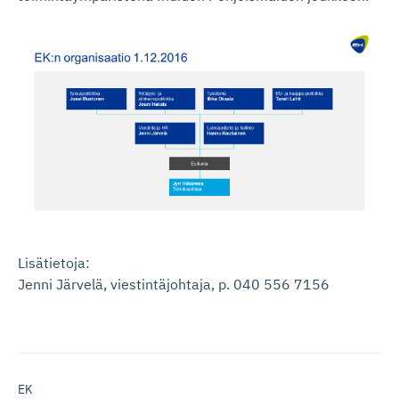
Lisätietoja:
Jenni Järvelä, viestintäjohtaja, p. 040 556 7156
EK