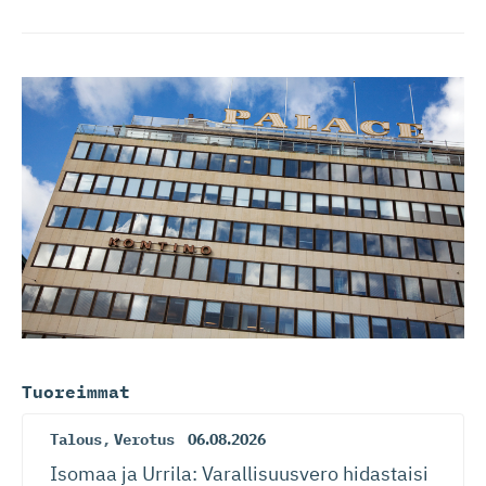
Tuoreimmat
Talous
,
Verotus
06.08.2026
Isomaa ja Urrila: Varallisuusvero hidastaisi