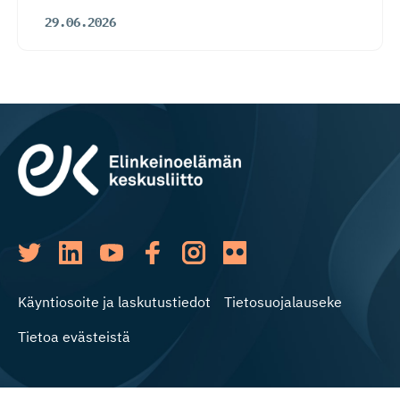
29.06.2026
Käyntiosoite ja laskutustiedot
Tietosuojalauseke
Tietoa evästeistä