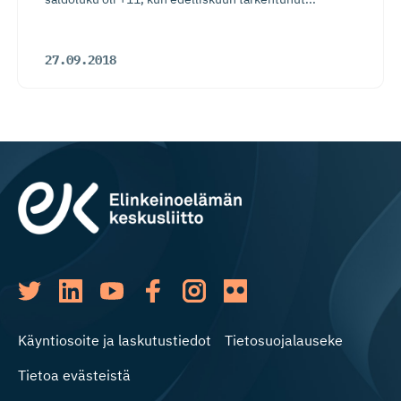
27.09.2018
Käyntiosoite ja laskutustiedot
Tietosuojalauseke
Tietoa evästeistä