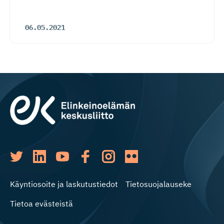
06.05.2021
Käyntiosoite ja laskutustiedot
Tietosuojalauseke
Tietoa evästeistä