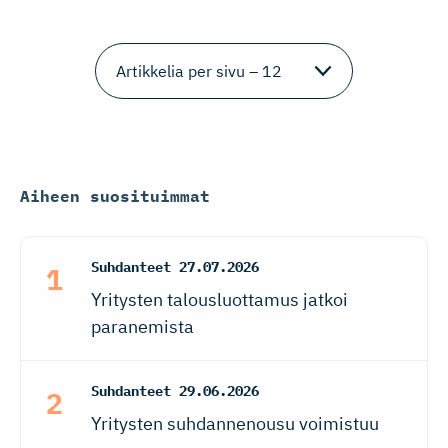
Aiheen suosituimmat
Suhdanteet
27.07.2026
Yritysten talousluottamus jatkoi
paranemista
Suhdanteet
29.06.2026
Yritysten suhdannenousu voimistuu