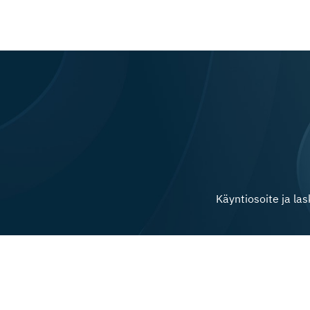
Käyntiosoite ja la