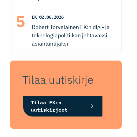
EK
02.06.2026
Robert Torvelainen EK:n digi- ja
teknologiapolitiikan johtavaksi
asiantuntijaksi
Tilaa uutiskirje
Tilaa EK:n
uutiskirjeet