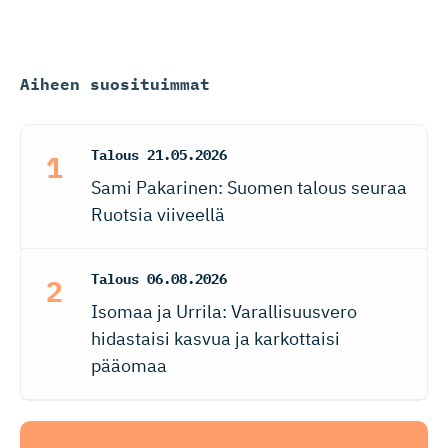
Aiheen suosituimmat
Talous
21.05.2026
Sami Pakarinen: Suomen talous seuraa
Ruotsia viiveellä
Talous
06.08.2026
Isomaa ja Urrila: Varallisuusvero
hidastaisi kasvua ja karkottaisi
pääomaa