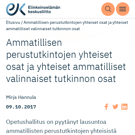
Etusivu
/
Ammatillisen perustutkintojen yhteiset osat ja yhteiset
ammatilliset valinnaiset tutkinnon osat
Ammatillisen
perustutkintojen yhteiset
osat ja yhteiset ammatilliset
valinnaiset tutkinnon osat
Mirja Hannula
09.10.2017
Opetushallitus on pyytänyt lausuntoa
ammatillisten perustutkintojen yhteisistä