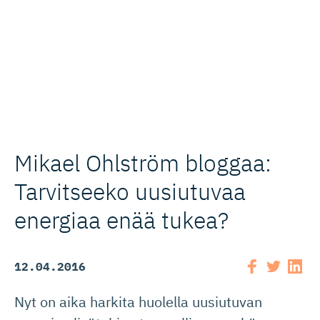
Mikael Ohlström bloggaa:
Tarvitseeko uusiutuvaa
energiaa enää tukea?
12.04.2016
Nyt on aika harkita huolella uusiutuvan