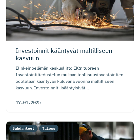
Investoinnit kääntyvät maltilliseen
kasvuun
Elinkeinoelämän keskusliitto EK:n tuoreen
Investointitiedustelun mukaan teollisuusinvestointien
odotetaan kääntyvän kuluvana vuonna maltilliseen
kasvuun. Investoinnit lisääntyisivät...
17.01.2025
Suhdanteet
Talous