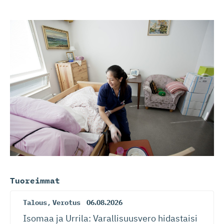
Tuoreimmat
Talous
,
Verotus
06.08.2026
Isomaa ja Urrila: Varallisuusvero hidastaisi