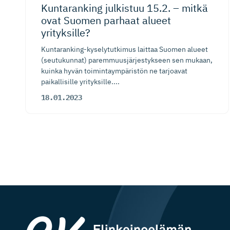
Kuntaranking julkistuu 15.2. – mitkä
ovat Suomen parhaat alueet
yrityksille?
Kuntaranking-kyselytutkimus laittaa Suomen alueet
(seutukunnat) paremmuusjärjestykseen sen mukaan,
kuinka hyvän toimintaympäristön ne tarjoavat
paikallisille yrityksille....
18.01.2023