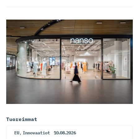
Tuoreimmat
EU
,
Innovaatiot
10.08.2026