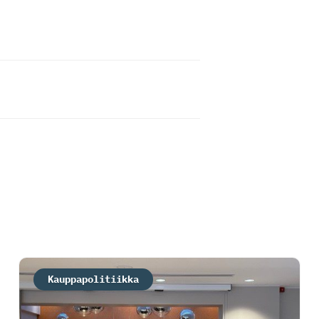
Kauppapolitiikka