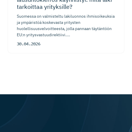
tarkoittaa yrityksille?
Suomessa on valmisteltu lakiluonnos ihmisoikeuksia
ja ympäristöä koskevasta yritysten
huolellisuusvelvoitteesta, jolla pannaan täytäntöön
EU:n yritysvastuudirektiivi....
30.04.2026