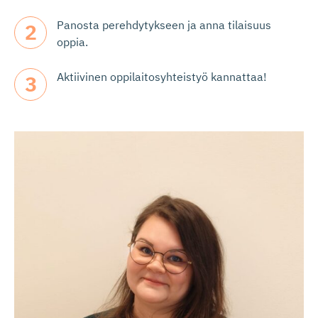
Panosta perehdytykseen ja anna tilaisuus
oppia.
Aktiivinen oppilaitosyhteistyö kannattaa!