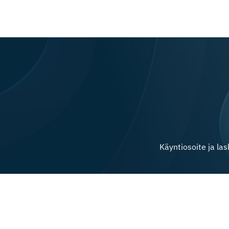
Käyntiosoite ja la