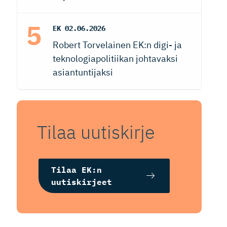
EK
02.06.2026
Robert Torvelainen EK:n digi- ja
teknologiapolitiikan johtavaksi
asiantuntijaksi
Tilaa uutiskirje
Tilaa EK:n
uutiskirjeet