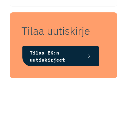
Tilaa uutiskirje
Tilaa EK:n
uutiskirjeet