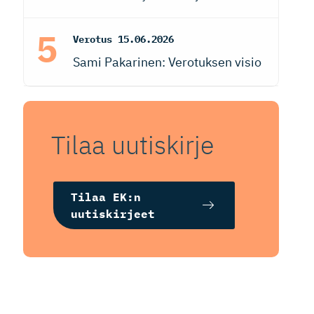
Verotus
15.06.2026
Sami Pakarinen: Verotuksen visio
Tilaa uutiskirje
Tilaa EK:n
uutiskirjeet