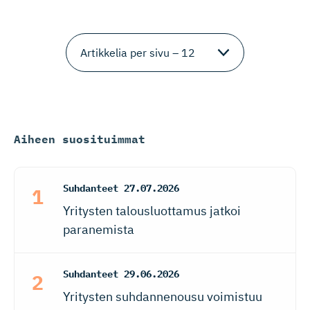
Aiheen suosituimmat
Suhdanteet
27.07.2026
Yritysten talousluottamus jatkoi
paranemista
Suhdanteet
29.06.2026
Yritysten suhdannenousu voimistuu