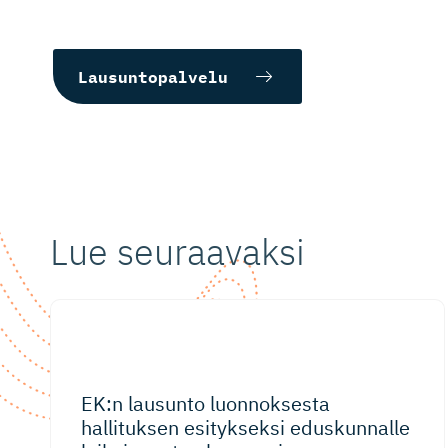
Lausuntopalvelu
Lue seuraavaksi
EK:n lausunto luonnoksesta
hallituksen esitykseksi eduskunnalle