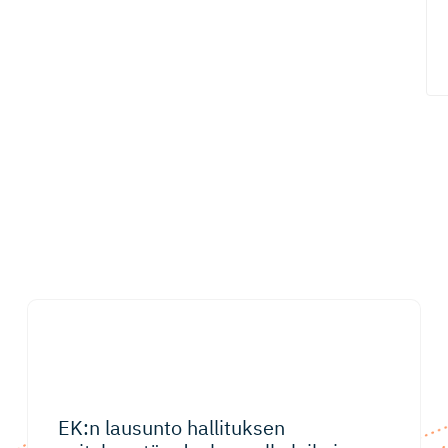
EK:n lausunto hallituksen