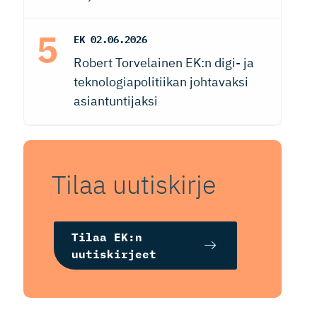
EK
02.06.2026
Robert Torvelainen EK:n digi- ja
teknologiapolitiikan johtavaksi
asiantuntijaksi
Tilaa uutiskirje
Tilaa EK:n
uutiskirjeet