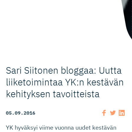
Sari Siitonen bloggaa: Uutta
liiketoimintaa YK:n kestävän
kehityksen tavoitteista
05.09.2016
YK hyväksyi viime vuonna uudet kestävän