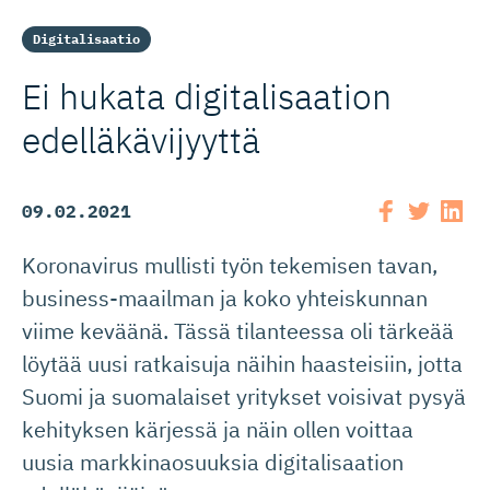
Digitalisaatio
Ei hukata digitalisaation
edelläkävijyyttä
09.02.2021
Koronavirus mullisti työn tekemisen tavan,
business-maailman ja koko yhteiskunnan
viime keväänä. Tässä tilanteessa oli tärkeää
löytää uusi ratkaisuja näihin haasteisiin, jotta
Suomi ja suomalaiset yritykset voisivat pysyä
kehityksen kärjessä ja näin ollen voittaa
uusia markkinaosuuksia digitalisaation