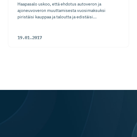
Haapasalo uskoo, että ehdotus autoveron ja
ajoneuvoveron muuttamisesta vuosimaksuksi
piristäisi kauppaa ja taloutta ja edistäisi...
19.01.2017