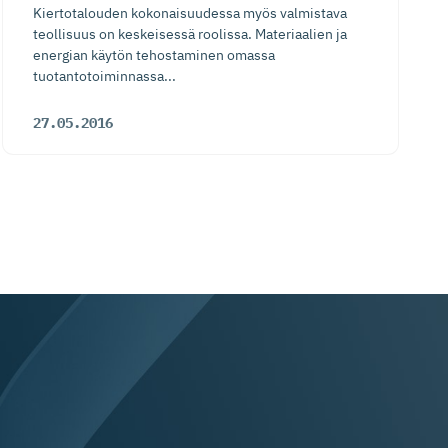
Kiertotalouden kokonaisuudessa myös valmistava
teollisuus on keskeisessä roolissa. Materiaalien ja
energian käytön tehostaminen omassa
tuotantotoiminnassa...
27.05.2016