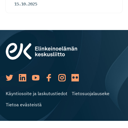
15.10.2025
Käyntiosoite ja laskutustiedot
Tietosuojalauseke
Tietoa evästeistä