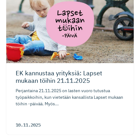
EK kannustaa yrityksiä: Lapset
mukaan töihin 21.11.2025
Perjantaina 21.11.2025 on lasten vuoro tutustua
työpaikkoihin, kun vietetään kansallista Lapset mukaan
töihin -päivää. Myös...
10.11.2025