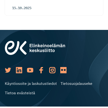
15.10.2025
Käyntiosoite ja laskutustiedot
Tietosuojalauseke
Tietoa evästeistä