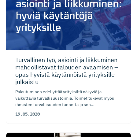
Turvallinen työ, asiointi ja liikkuminen
mahdollistavat talouden avaamisen –
opas hyvistä käytännöistä yrityksille
julkaistu
Palautuminen edellyttää yrityksiltä näkyviä ja
vaikuttavia turvallisuustoimia. Toimet tukevat myös
ihmisten turvallisuuden tunnetta ja sen...
19.05.2020