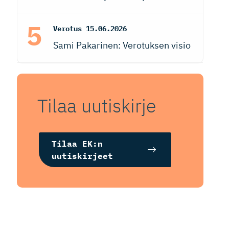
Verotus
15.06.2026
Sami Pakarinen: Verotuksen visio
Tilaa uutiskirje
Tilaa EK:n
uutiskirjeet