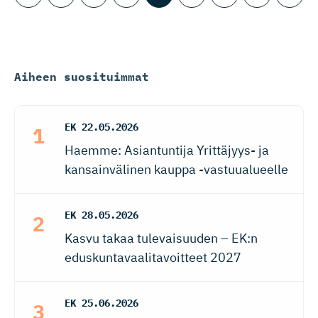
Aiheen suosituimmat
EK
22.05.2026
Haemme: Asiantuntija Yrittäjyys- ja
kansainvälinen kauppa -vastuualueelle
EK
28.05.2026
Kasvu takaa tulevaisuuden – EK:n
eduskuntavaalitavoitteet 2027
EK
25.06.2026