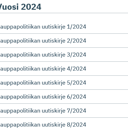
Vuosi 2024
auppapolitiikan uutiskirje 1/2024
auppapolitiikan uutiskirje 2/2024
auppapolitiikan uutiskirje 3/2024
auppapolitiikan uutiskirje 4/2024
auppapolitiikan uutiskirje 5/2024
auppapolitiikan uutiskirje 6/2024
auppapolitiikan uutiskirje 7/2024
auppapolitiikan uutiskirje 8/2024