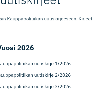
in Kauppapolitiikan uutiskirjeeseen. Kirjeet
Vuosi 2026
auppapolitiikan uutiskirje 1/2026
auppapolitiikan uutiskirje 2/2026
auppapolitiikan uutiskirje 3/2026