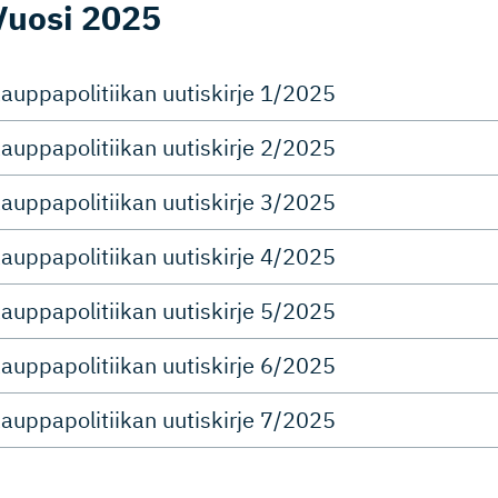
Vuosi 2025
auppapolitiikan uutiskirje 1/2025
auppapolitiikan uutiskirje 2/2025
auppapolitiikan uutiskirje 3/2025
auppapolitiikan uutiskirje 4/2025
auppapolitiikan uutiskirje 5/2025
auppapolitiikan uutiskirje 6/2025
auppapolitiikan uutiskirje 7/2025