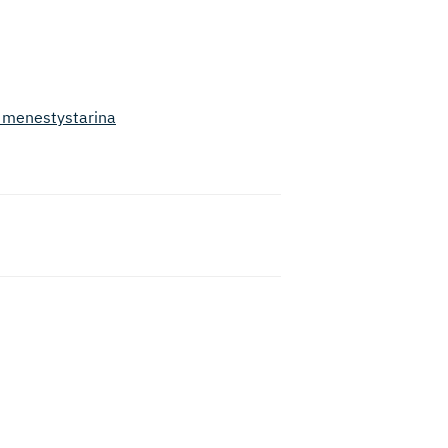
n menestystarina