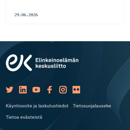
29.06.2026
Käyntiosoite ja laskutustiedot
Tietosuojalauseke
Tietoa evästeistä