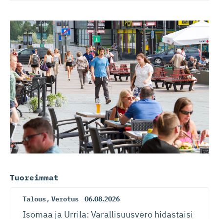
Tuoreimmat
Talous
,
Verotus
06.08.2026
Isomaa ja Urrila: Varallisuusvero hidastaisi