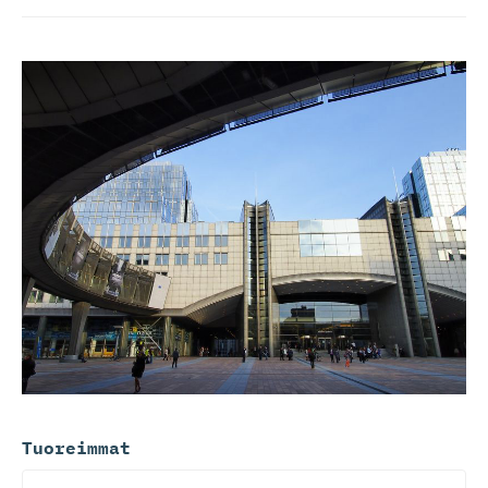
Tuoreimmat