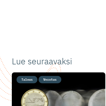
Lue seuraavaksi
Talous
Verotus