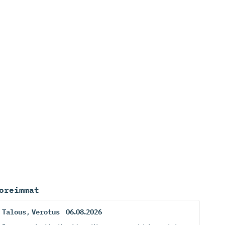
oreimmat
Talous
,
Verotus
06.08.2026